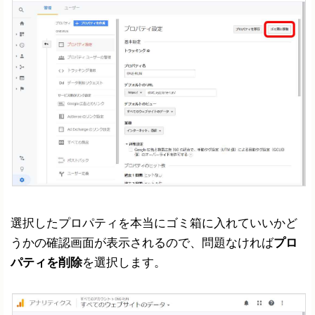
選択したプロパティを本当にゴミ箱に入れていいかど
うかの確認画面が表示されるので、問題なければ
プロ
パティを削除
を選択します。