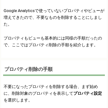
Google Analyticsで使っていないプロパティやビューが
増えてきたので、不要なものを削除することにしまし
た。
プロパティもビューも基本的には同様の手順だったの
で、ここではプロパティ削除の手順を紹介します。
プロパティ削除の手順
不要になったプロパティを削除する場合、まず始め
に、削除対象のプロパティを表示して
プロパティ設定
を選択します。