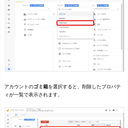
アカウントの
ゴミ箱
を選択すると、削除したプロパテ
ィが一覧で表示されます。