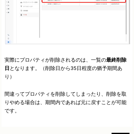
実際にプロパティが削除されるのは、一覧の
最終削除
日
となります。（削除日から35日程度の猶予期間あ
り）
間違ってプロパティを削除してしまったり、削除を取
りやめる場合は、期間内であれば元に戻すことが可能
です。