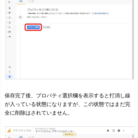
保存完了後、プロパティ選択欄を表示すると打消し線
が入っている状態になりますが、この状態ではまだ完
全に削除はされていません。