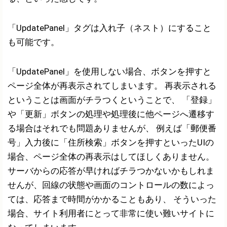
「UpdatePanel」タグは入れ子（ネスト）にすること
も可能です。
「UpdatePanel」を使用しない場合、ボタンを押すと
ページ全体が再表示されてしまいます。 再表示される
ということは画面がチラつくということで、 「登録」
や「更新」ボタンの処理や処理後に他ページへ遷移す
る場合はそれでも問題ありませんが、 例えば「郵便番
号」入力後に「住所検索」ボタンを押すといったUIの
場合、ページ全体の再表示はしてほしくありません。
サーバからの応答が早ければチラつかないかもしれま
せんが、回線の状態や画面のコントロールの数によっ
ては、応答まで時間がかかることもあり、 そういった
場合、サイト利用者にとって非常に使い難いサイトに