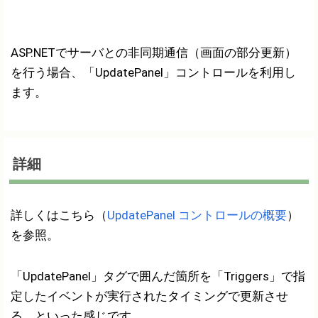
ASP.NETでサーバとの非同期通信（画面の部分更新）
を行う場合、「UpdatePanel」コントロールを利用し
ます。
詳細
詳しくはこちら（
UpdatePanel コントロールの概要
）
を参照。
「UpdatePanel」タグで囲んだ箇所を「Triggers」で指
定したイベントが実行されたタイミングで更新させ
る、といった感じです。