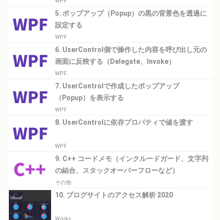
WPF
5. ポップアップ（Popup）の黒の背景色を透過に
設定する
WPF
6. UserControl側で操作した内容を呼び出し元の
画面に反映する（Delegate、Invoke）
WPF
7. UserControlで作成したポップアップ
（Popup）を表示する
WPF
8. UserControlに依存プロパティで値を渡す
WPF
9. C++ コードメモ（インクルードガード、文字列
の結合、スタックオーバーフローなど）
その他
10. ブログサイトのアクセス解析 2020
Works