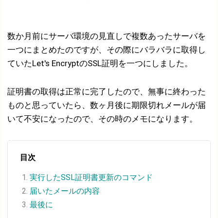
数か月前にサーバ環境の見直しで複数あったサーバを
一つにまとめたのですが、その際にバラバラに取得し
ていたLet's EncryptのSSL証明を一つにしました。
証明書の取得は正常に完了したので、無事に終わった
ものと思っていたら、数ヶ月後に期限切れメールが届
いて不安になったので、その時のメモになります。
目次
実行したSSL証明書更新のコマンド
届いたメールの内容
最後に