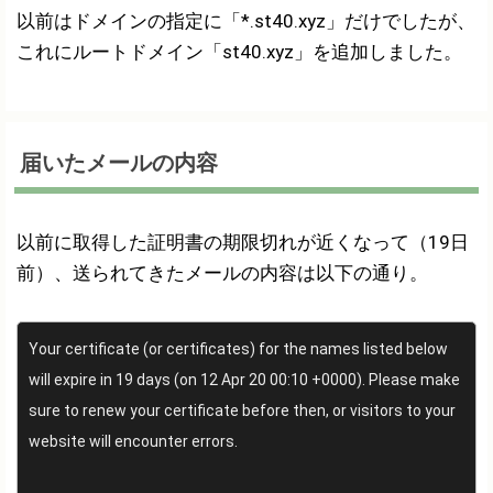
以前はドメインの指定に「*.st40.xyz」だけでしたが、
これにルートドメイン「st40.xyz」を追加しました。
届いたメールの内容
以前に取得した証明書の期限切れが近くなって（19日
前）、送られてきたメールの内容は以下の通り。
Your certificate (or certificates) for the names listed below
will expire in 19 days (on 12 Apr 20 00:10 +0000). Please make
sure to renew your certificate before then, or visitors to your
website will encounter errors.