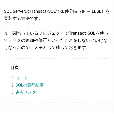
SQL ServerのTransact-SQLで条件分岐（IF ～ ELSE）を
実装する方法です。
今、関わっているプロジェクトでTransact-SQLを使っ
てデータの追加や修正といったことをしないといけな
くなったので、メモとして残しておきます。
目次
コード
SQLの実行結果
参考リンク