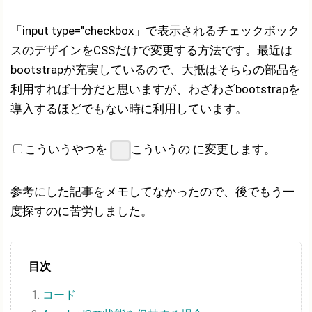
「input type="checkbox」で表示されるチェックボック
スのデザインをCSSだけで変更する方法です。最近は
bootstrapが充実しているので、大抵はそちらの部品を
利用すれば十分だと思いますが、わざわざbootstrapを
導入するほどでもない時に利用しています。
こういうやつを
こういうの
に変更します。
参考にした記事をメモしてなかったので、後でもう一
度探すのに苦労しました。
目次
コード