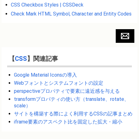
CSS Checkbox Styles | CSSDeck
Check Mark HTML Symbol, Character and Entity Codes
【
CSS
】関連記事
Google Material Iconsの導入
Webフォントとシステムフォントの設定
perspectiveプロパティで要素に遠近感を与える
transformプロパティの使い方（translate、rotate、
scale）
サイトを構築する際によく利用するCSSの記事まとめ
iframe要素のアスペクト比を固定した拡大・縮小