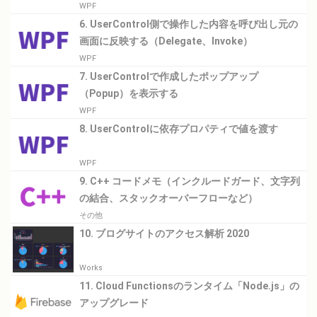
WPF
6. UserControl側で操作した内容を呼び出し元の
画面に反映する（Delegate、Invoke）
WPF
7. UserControlで作成したポップアップ
（Popup）を表示する
WPF
8. UserControlに依存プロパティで値を渡す
WPF
9. C++ コードメモ（インクルードガード、文字列
の結合、スタックオーバーフローなど）
その他
10. ブログサイトのアクセス解析 2020
Works
11. Cloud Functionsのランタイム「Node.js」の
アップグレード