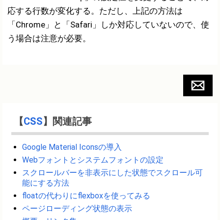
応する行数が変化する。ただし、上記の方法は
「Chrome」と「Safari」しか対応していないので、使
う場合は注意が必要。
【
CSS
】関連記事
Google Material Iconsの導入
Webフォントとシステムフォントの設定
スクロールバーを非表示にした状態でスクロール可
能にする方法
floatの代わりにflexboxを使ってみる
ページローディング状態の表示