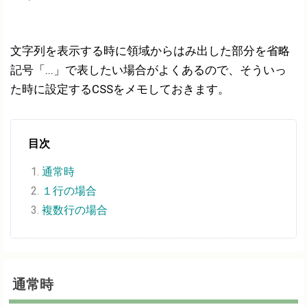
文字列を表示する時に領域からはみ出した部分を省略
記号「...」で表したい場合がよくあるので、そういっ
た時に設定するCSSをメモしておきます。
目次
通常時
１行の場合
複数行の場合
通常時