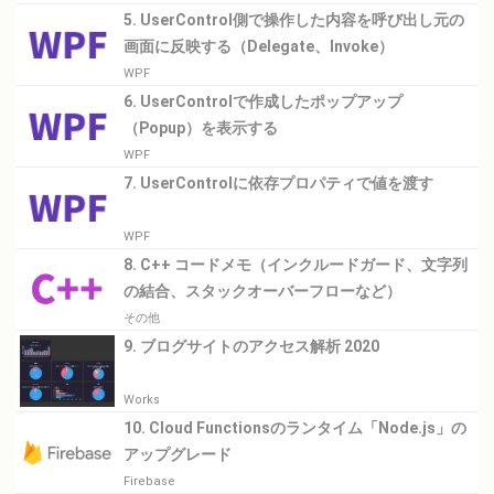
5. UserControl側で操作した内容を呼び出し元の
画面に反映する（Delegate、Invoke）
WPF
6. UserControlで作成したポップアップ
（Popup）を表示する
WPF
7. UserControlに依存プロパティで値を渡す
WPF
8. C++ コードメモ（インクルードガード、文字列
の結合、スタックオーバーフローなど）
その他
9. ブログサイトのアクセス解析 2020
Works
10. Cloud Functionsのランタイム「Node.js」の
アップグレード
Firebase