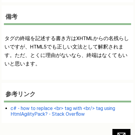
備考
タグの終端を記述する書き方はXHTMLからの名残らし
いですが、HTML5でも正しい文法として解釈されま
す。ただ、とくに理由がないなら、終端はなくてもい
いと思います。
参考リンク
c# - how to replace <br> tag with <br/> tag using
HtmlAgilityPack? - Stack Overflow