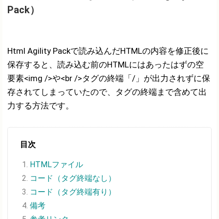
Pack）
Html Agility Packで読み込んだHTMLの内容を修正後に
保存すると、読み込む前のHTMLにはあったはずの空
要素<img />や<br />タグの終端「/」が出力されずに保
存されてしまっていたので、タグの終端まで含めて出
力する方法です。
目次
HTMLファイル
コード（タグ終端なし）
コード（タグ終端有り）
備考