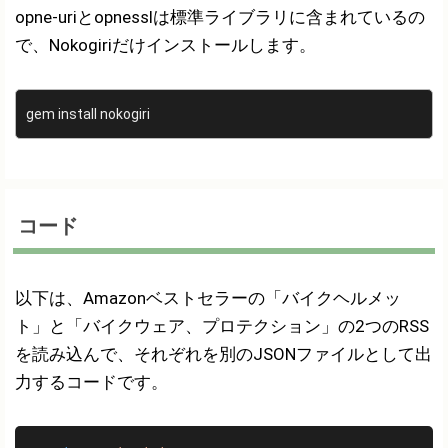
opne-uriとopnesslは標準ライブラリに含まれているの
で、Nokogiriだけインストールします。
gem install nokogiri
コード
以下は、Amazonベストセラーの「バイクヘルメッ
ト」と「バイクウェア、プロテクション」の2つのRSS
を読み込んで、それぞれを別のJSONファイルとして出
力するコードです。