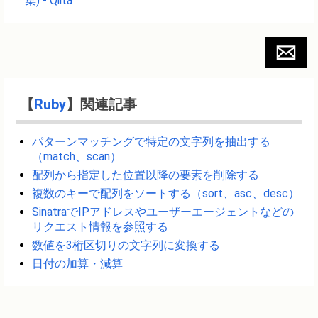
集) - Qiita
【
Ruby
】関連記事
パターンマッチングで特定の文字列を抽出する
（match、scan）
配列から指定した位置以降の要素を削除する
複数のキーで配列をソートする（sort、asc、desc）
SinatraでIPアドレスやユーザーエージェントなどの
リクエスト情報を参照する
数値を3桁区切りの文字列に変換する
日付の加算・減算