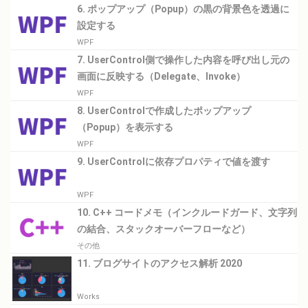
6. ポップアップ（Popup）の黒の背景色を透過に
設定する
WPF
7. UserControl側で操作した内容を呼び出し元の
画面に反映する（Delegate、Invoke）
WPF
8. UserControlで作成したポップアップ
（Popup）を表示する
WPF
9. UserControlに依存プロパティで値を渡す
WPF
10. C++ コードメモ（インクルードガード、文字列
の結合、スタックオーバーフローなど）
その他
11. ブログサイトのアクセス解析 2020
Works