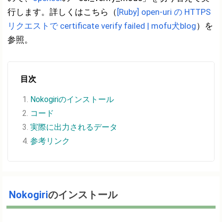
行します。詳しくはこちら（
[Ruby] open-uri の HTTPS
リクエストで certificate verify failed | mofu犬blog
）を
参照。
目次
Nokogiriのインストール
コード
実際に出力されるデータ
参考リンク
Nokogiri
のインストール