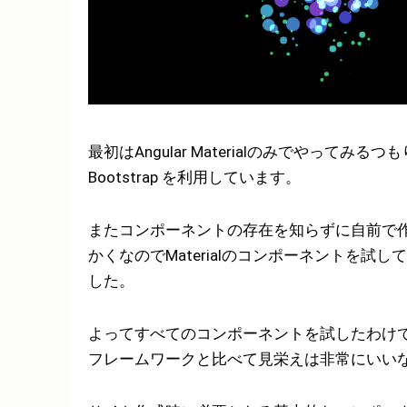
最初はAngular Materialのみでやって
Bootstrap を利用しています。
またコンポーネントの存在を知らずに自前で
かくなのでMaterialのコンポーネントを
した。
よってすべてのコンポーネントを試したわけ
フレームワークと比べて見栄えは非常にいい