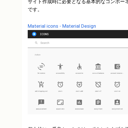
サイト作成時に必要となる基本的なコンポー
です。
Material icons - Material Design