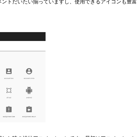
ネントだいたい揃っていますし、使用できるアイコンも豊富