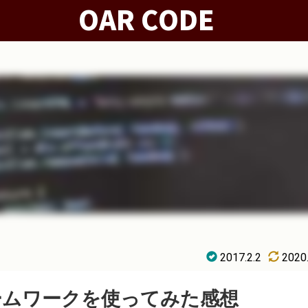
2017.2.2
2020
l】フレームワークを使ってみた感想