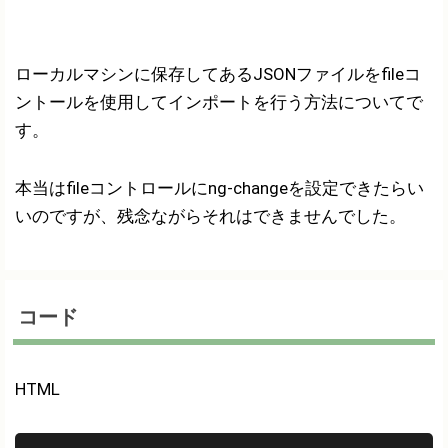
ローカルマシンに保存してあるJSONファイルをfileコ
ントールを使用してインポートを行う方法についてで
す。
本当はfileコントロールにng-changeを設定できたらい
いのですが、残念ながらそれはできませんでした。
コード
HTML