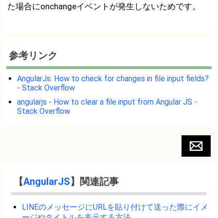
た場合にonchangeイベントが発生しないためです。
参考リンク
AngularJs: How to check for changes in file input fields?
- Stack Overflow
angularjs - How to clear a file input from Angular JS -
Stack Overflow
【
AngularJS
】関連記事
LINEのメッセージにURLを貼り付けて送った際にイメ
ージやタイトルを表示する方法