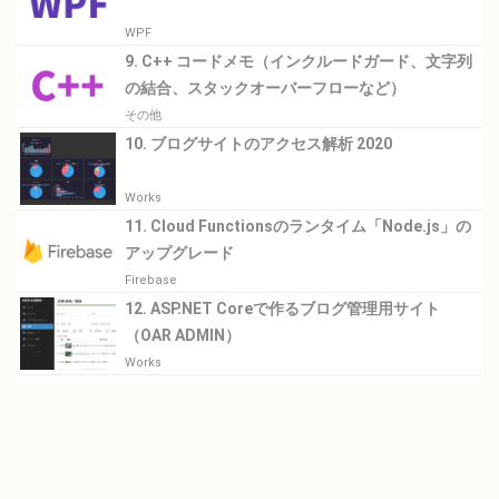
WPF
9. C++ コードメモ（インクルードガード、文字列
の結合、スタックオーバーフローなど）
その他
10. ブログサイトのアクセス解析 2020
Works
11. Cloud Functionsのランタイム「Node.js」の
アップグレード
Firebase
12. ASP.NET Coreで作るブログ管理用サイト
（OAR ADMIN）
Works